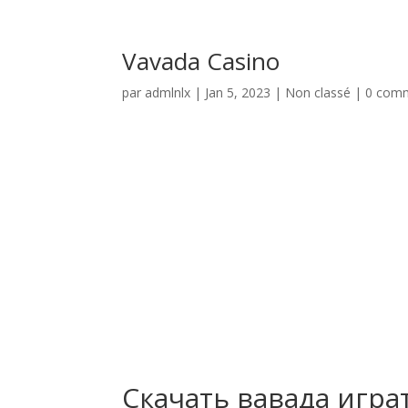
Vavada Casino
par
admlnlx
|
Jan 5, 2023
|
Non classé
|
0 comm
Скачать вавада игра