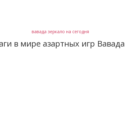
 забывают о том, что не только игры важны. Вавада предлагае
шансы на успех. Каждую неделю проходят акции, приуроченные 
ознакомьтесь с
вавада зеркало на сегодня
и выберите свою любим
аги в мире азартных игр Вавада
м необходимо пройти процесс регистрации. Войдите на официаль
лектронную почту, пароль и личные данные. После этого подтве
те подтвердить свою электронную почту, перейдя по ссылке из 
зоваться и внести первый депозит. Выберите удобный для вас с
х систем для вашего удобства.
знакомьтесь с ассортиментом игр и выберите то, что вам интер
 предложения и увеличенные ставки.