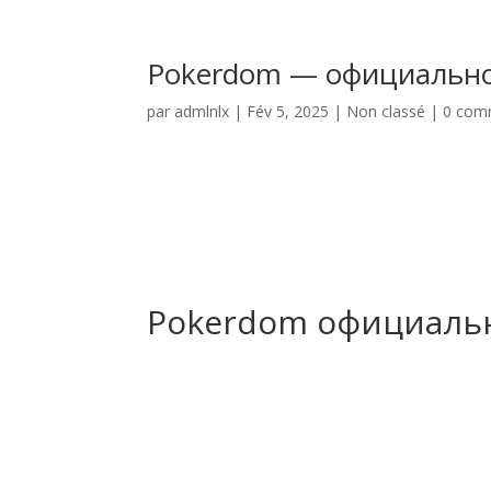
Pokerdom — официальное
par
admlnlx
|
Fév 5, 2025
|
Non classé
|
0 com
Pokerdom официальн