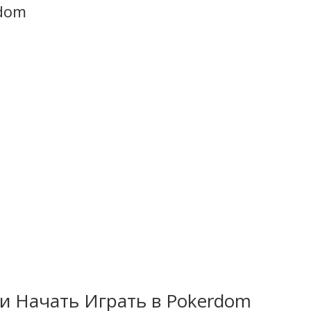
rdom
ществ:
сто для игроков, которые ищут реальные шансы на выигрыш. В 
е шансы на выигрыш.
 свой аккаунт и начать играть в любое время.
это зеркало официального сайта Pokerdom, которое позволяет и
йт Pokerdom, где вы можете создать свой аккаунт и начать игр
оторые ищут реальные шансы на выигрыш. В Pokerdom вы можете 
грыш.
 и Начать Играть в Pokerdom