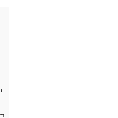
m
а
om