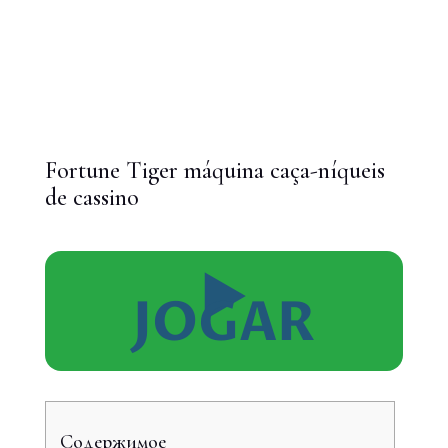
Fortune Tiger máquina caça-níqueis
de cassino
▶️
JOGAR
Содержимое