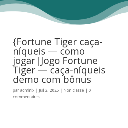
{Fortune Tiger caça-
níqueis — como
jogar|Jogo Fortune
Tiger — caça-níqueis
demo com bônus
par
admlnlx
|
Juil 2, 2025
|
Non classé
|
0
commentaires