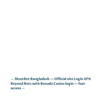
maliyyəsidə daha yüksək seviyədə güvənlilik təmin
edəcək. Pinco casino və pinco game tərəfindən
istifadə olunacaq bu texnologiya, məlumatların
təmiz və tam olaraq saxlanılması və qaytarılması
təmin edəcək. Blockchain təqvimində, her bir blok
bir digərə qatıla biləcək və bu, maliyyəsidə daha
yüksək seviyədə güvənlilik təmin edəcək. Pinco
promo code ilə qarşısınıla, bu texnologiya,
oyunların maliyyəsidə və məlumatların saxlanılması
tərəfindən daha güvənli bir platforma təqdim
edəcək.
←
MostBet Bangladesh — Official site Login APK
Beyond Bets with Bovada Casino login — fast
access
→