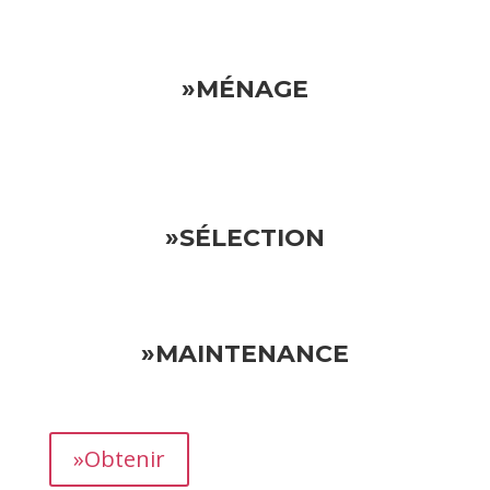
»MÉNAGE
»SÉLECTION
»MAINTENANCE
»Obtenir