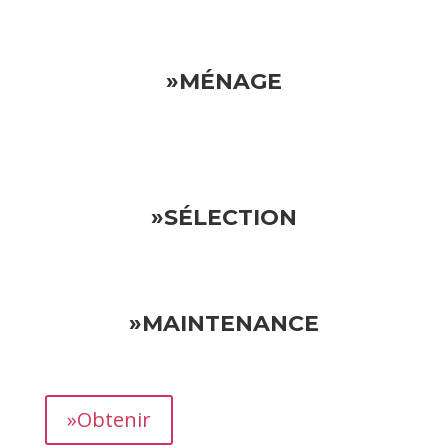
»MÉNAGE
»SÉLECTION
»MAINTENANCE
»Obtenir