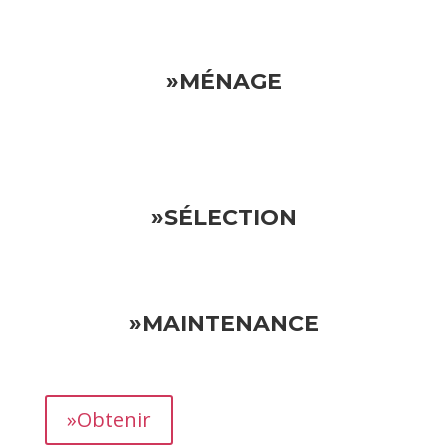
»MÉNAGE
»SÉLECTION
»MAINTENANCE
»Obtenir