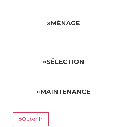
»MÉNAGE
»SÉLECTION
»MAINTENANCE
»Obtenir