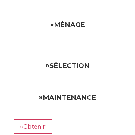
»MÉNAGE
»SÉLECTION
»MAINTENANCE
»Obtenir