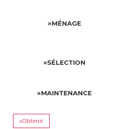
»MÉNAGE
»SÉLECTION
»MAINTENANCE
»Obtenir