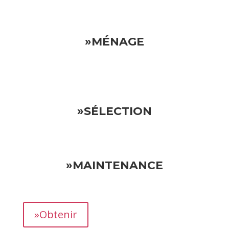
»MÉNAGE
»SÉLECTION
»MAINTENANCE
»Obtenir