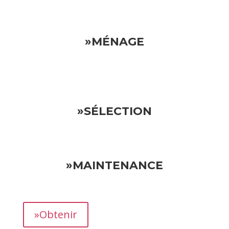
»MÉNAGE
»SÉLECTION
»MAINTENANCE
»Obtenir