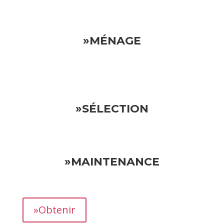
»MÉNAGE
»SÉLECTION
»MAINTENANCE
»Obtenir