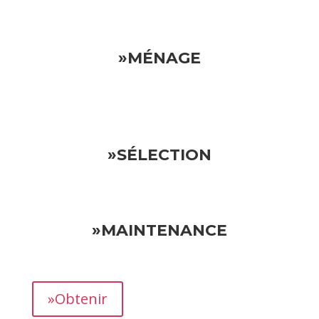
»MÉNAGE
»SÉLECTION
»MAINTENANCE
»Obtenir