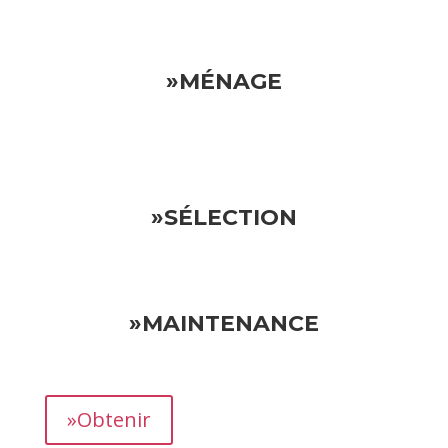
»MÉNAGE
»SÉLECTION
»MAINTENANCE
»Obtenir