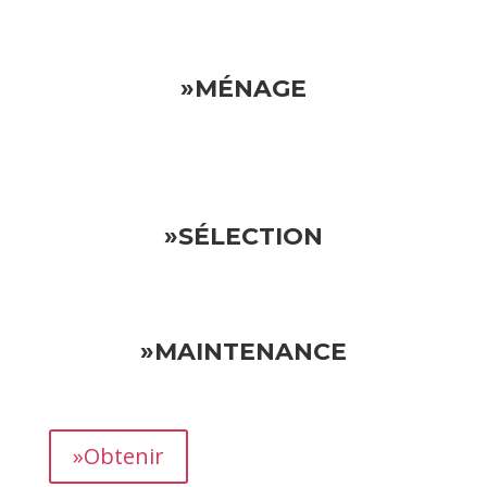
»MÉNAGE
»SÉLECTION
»MAINTENANCE
»Obtenir