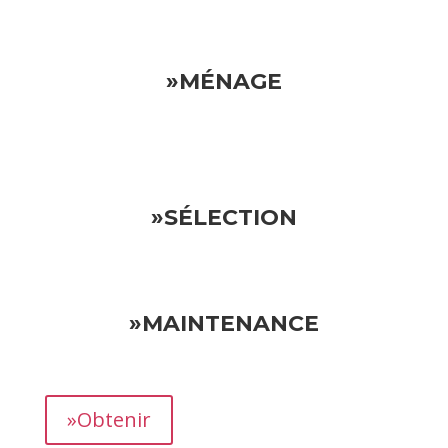
»MÉNAGE
»SÉLECTION
»MAINTENANCE
»Obtenir