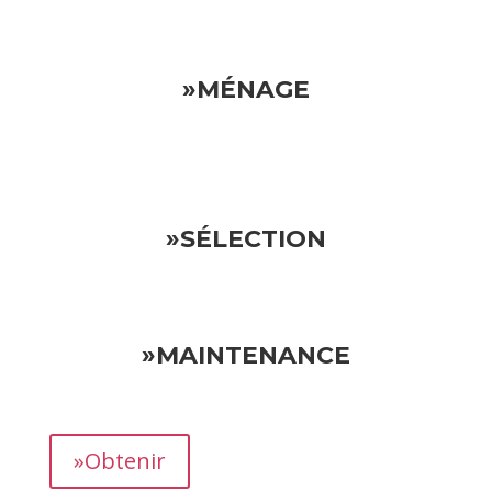
»MÉNAGE
»SÉLECTION
»MAINTENANCE
»Obtenir