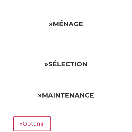
»MÉNAGE
»SÉLECTION
»MAINTENANCE
»Obtenir