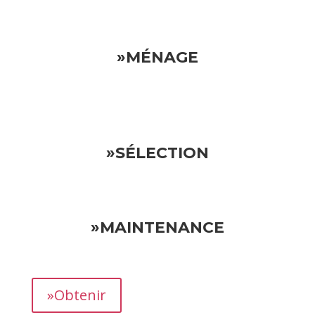
»MÉNAGE
»SÉLECTION
»MAINTENANCE
»Obtenir