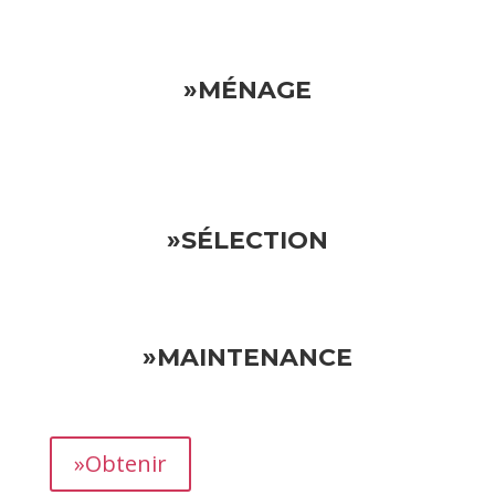
»MÉNAGE
»SÉLECTION
»MAINTENANCE
»Obtenir