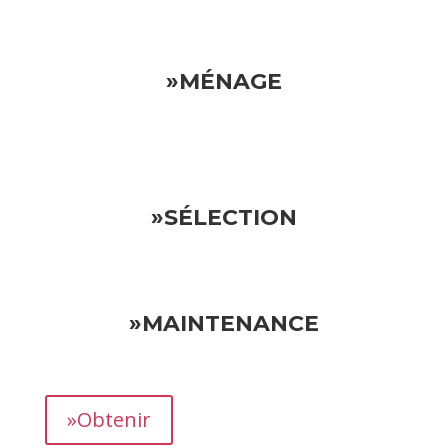
»MÉNAGE
»SÉLECTION
»MAINTENANCE
»Obtenir