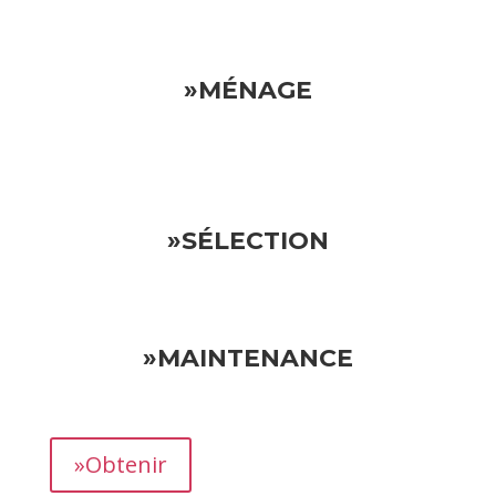
»MÉNAGE
»SÉLECTION
»MAINTENANCE
»Obtenir